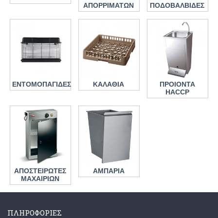
ΑΠΟΡΡΙΜΑΤΩΝ
ΠΟΔΟΒΑΛΒΙΔΕΣ
ΕΝΤΟΜΟΠΑΓΙΔΕΣ
ΚΑΛΑΘΙΑ
ΠΡΟΙΟΝΤΑ
HACCP
ΑΠΟΣΤΕΙΡΩΤΕΣ
ΑΜΠΑΡΙΑ
ΜΑΧΑΙΡΙΩΝ
ΠΛΗΡΟΦΟΡΙΕΣ