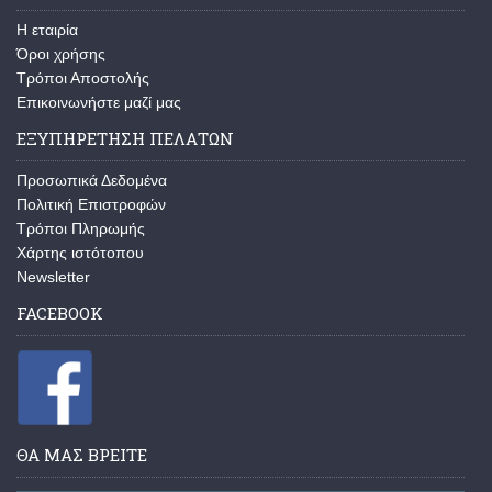
H εταιρία
Όροι χρήσης
Τρόποι Αποστολής
Επικοινωνήστε μαζί μας
ΕΞΥΠΗΡΕΤΗΣΗ ΠΕΛΑΤΩΝ
Προσωπικά Δεδομένα
Πολιτική Επιστροφών
Τρόποι Πληρωμής
Χάρτης ιστότοπου
Newsletter
FACEBOOK
ΘΑ ΜΑΣ ΒΡΕΙΤΕ