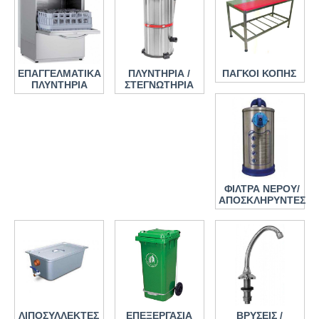
ΕΠΑΓΓΕΛΜΑΤΙΚΑ
ΠΛΥΝΤΗΡΙΑ /
ΠΑΓΚΟΙ ΚΟΠΗΣ
ΠΛΥΝΤΗΡΙΑ
ΣΤΕΓΝΩΤΗΡΙΑ
ΦΙΛΤΡΑ ΝΕΡΟΥ/
ΑΠΟΣΚΛΗΡΥΝΤΕΣ
ΛΙΠΟΣΥΛΛΕΚΤΕΣ
ΕΠΕΞΕΡΓΑΣΙΑ
ΒΡΥΣΕΙΣ /