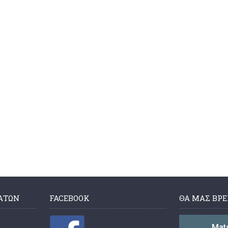
ΑΤΩΝ
FACEBOOK
ΘΑ ΜΑΣ ΒΡΕ