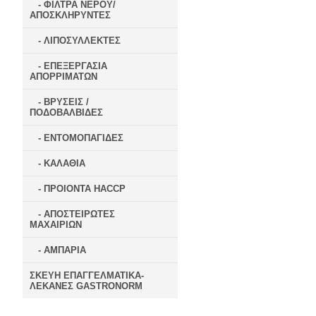
- ΦΙΛΤΡΑ ΝΕΡΟΥ/
ΑΠΟΣΚΛΗΡΥΝΤΕΣ
- ΛΙΠΟΣΥΛΛΕΚΤΕΣ
- ΕΠΕΞΕΡΓΑΣΙΑ
ΑΠΟΡΡΙΜΑΤΩΝ
- ΒΡΥΣΕΙΣ /
ΠΟΔΟΒΑΛΒΙΔΕΣ
- ΕΝΤΟΜΟΠΑΓΙΔΕΣ
- ΚΑΛΑΘΙΑ
- ΠΡΟΙΟΝΤΑ HACCP
- ΑΠΟΣΤΕΙΡΩΤΕΣ
ΜΑΧΑΙΡΙΩΝ
- ΑΜΠΑΡΙΑ
ΣΚΕΥΗ ΕΠΑΓΓΕΛΜΑΤΙΚΑ-
ΛΕΚΑΝΕΣ GASTRONORM