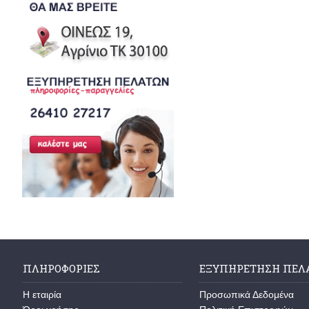
ΠΛΗΡΟΦΟΡΙΕΣ
ΕΞΥΠΗΡΕΤΗΣΗ ΠΕΛ
H εταιρία
Προσωπικά Δεδομένα