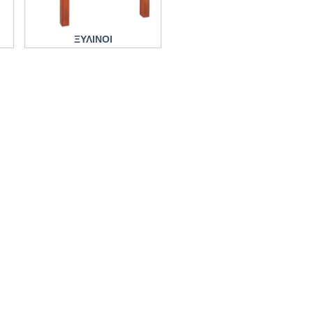
ΞΥΛΙΝΟΙ