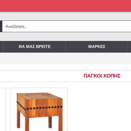
ΘΑ ΜΑΣ ΒΡΕΙΤΕ
ΜΑΡΚΕΣ
ΠΑΓΚΟΙ ΚΟΠΗΣ