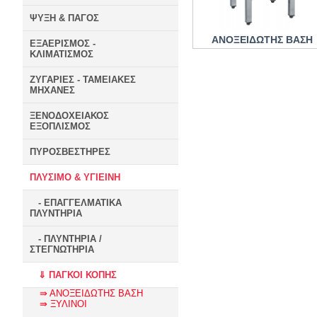
ΨΥΞΗ & ΠΑΓΟΣ
ΑΝΟΞΕΙΔΩΤΗΣ ΒΑΣΗ
ΕΞΑΕΡΙΣΜΟΣ -
ΚΛΙΜΑΤΙΣΜΟΣ
ΖΥΓΑΡΙΕΣ - ΤΑΜΕΙΑΚΕΣ
ΜΗΧΑΝΕΣ
ΞΕΝΟΔΟΧΕΙΑΚΟΣ
ΕΞΟΠΛΙΣΜΟΣ
ΠΥΡΟΣΒΕΣΤΗΡΕΣ
ΠΛΥΣΙΜΟ & ΥΓΙΕΙΝΗ
- ΕΠΑΓΓΕΛΜΑΤΙΚΑ
ΠΛΥΝΤΗΡΙΑ
- ΠΛΥΝΤΗΡΙΑ /
ΣΤΕΓΝΩΤΗΡΙΑ
⇓ ΠΑΓΚΟΙ ΚΟΠΗΣ
⇛ ΑΝΟΞΕΙΔΩΤΗΣ ΒΑΣΗ
⇛ ΞΥΛΙΝΟΙ