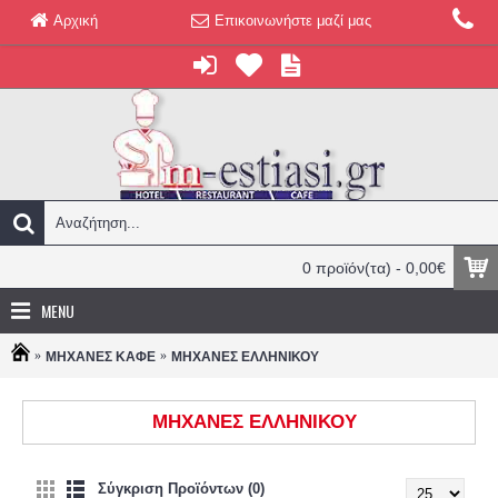
Αρχική
Επικοινωνήστε μαζί μας
0 προϊόν(τα) - 0,00€
MENU
ΜΗΧΑΝΕΣ ΚΑΦΕ
ΜΗΧΑΝΕΣ ΕΛΛΗΝΙΚΟΥ
ΜΗΧΑΝΕΣ ΕΛΛΗΝΙΚΟΥ
Σύγκριση Προϊόντων (0)