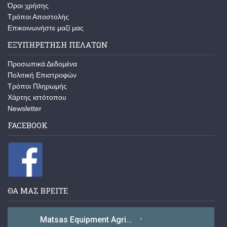
Όροι χρήσης
Τρόποι Αποστολής
Επικοινωνήστε μαζί μας
ΕΞΥΠΗΡΕΤΗΣΗ ΠΕΛΑΤΩΝ
Προσωπικά Δεδομένα
Πολιτική Επιστροφών
Τρόποι Πληρωμής
Χάρτης ιστότοπου
Newsletter
FACEBOOK
ΘΑ ΜΑΣ ΒΡΕΙΤΕ