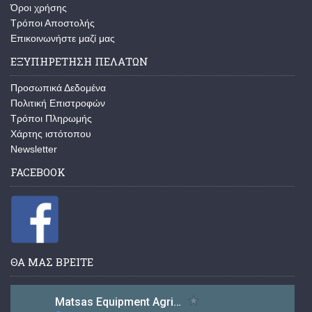
Όροι χρήσης
Τρόποι Αποστολής
Επικοινωνήστε μαζί μας
ΕΞΥΠΗΡΕΤΗΣΗ ΠΕΛΑΤΩΝ
Προσωπικά Δεδομένα
Πολιτική Επιστροφών
Τρόποι Πληρωμής
Χάρτης ιστότοπου
Newsletter
FACEBOOK
ΘΑ ΜΑΣ ΒΡΕΙΤΕ