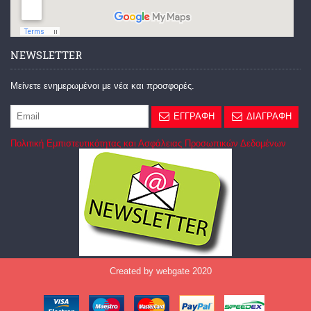
NEWSLETTER
Μείνετε ενημερωμένοι με νέα και προσφορές.
ΕΓΓΡΑΦΗ
ΔΙΑΓΡΑΦΗ
Πολιτική Εμπιστευτικότητας και Ασφάλειας Προσωπικών Δεδομένων
Created by webgate 2020