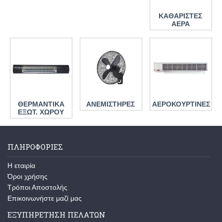
ΚΑΘΑΡΙΣΤΕΣ
ΑΕΡΑ
ΘΕΡΜΑΝΤΙΚΑ
ΑΝΕΜΙΣΤΗΡΕΣ
ΑΕΡΟΚΟΥΡΤΙΝΕΣ
ΕΞΩΤ. ΧΩΡΟΥ
ΠΛΗΡΟΦΟΡΙΕΣ
H εταιρία
Όροι χρήσης
Τρόποι Αποστολής
Επικοινωνήστε μαζί μας
ΕΞΥΠΗΡΕΤΗΣΗ ΠΕΛΑΤΩΝ