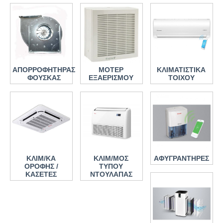
ΑΠΟΡΡΟΦΗΤΗΡΑΣ
ΜΟΤΕΡ
ΚΛΙΜΑΤΙΣΤΙΚΑ
ΦΟΥΣΚΑΣ
ΕΞΑΕΡΙΣΜΟΥ
ΤΟΙΧΟΥ
ΚΛΙΜ/ΚΑ
ΚΛΙΜ/ΜΟΣ
ΑΦΥΓΡΑΝΤΗΡΕΣ
ΟΡΟΦΗΣ /
ΤΥΠΟΥ
ΚΑΣΕΤΕΣ
ΝΤΟΥΛΑΠΑΣ