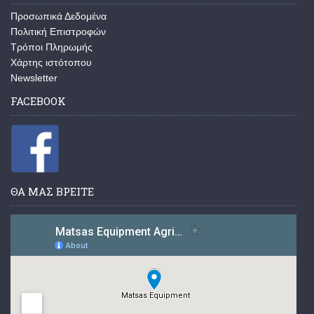
Προσωπικά Δεδομένα
Πολιτική Επιστροφών
Τρόποι Πληρωμής
Χάρτης ιστότοπου
Newsletter
FACEBOOK
ΘΑ ΜΑΣ ΒΡΕΙΤΕ