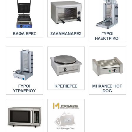
ΒΑΦΛΙΕΡΕΣ
ΣΑΛΑΜΑΝΔΡΕΣ
ΓΥΡΟΙ
ΗΛΕΚΤΡΙΚΟΙ
ΓΥΡΟΙ
ΚΡΕΠΙΕΡΕΣ
ΜΗΧΑΝΕΣ HOT
ΥΓΡΑΕΡΙΟΥ
DOG