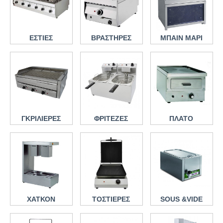
ΕΣΤΙΕΣ
ΒΡΑΣΤΗΡΕΣ
ΜΠΑΙΝ ΜΑΡΙ
ΓΚΡΙΛΙΕΡΕΣ
ΦΡΙΤΕΖΕΣ
ΠΛΑΤΟ
ΧΑΤΚΟΝ
ΤΟΣΤΙΕΡΕΣ
SOUS &VIDE