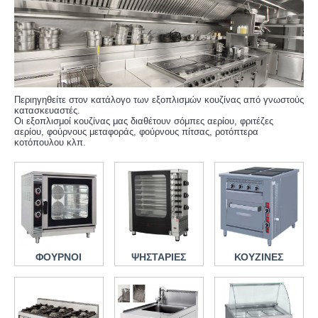
Περιηγηθείτε στον κατάλογο των εξοπλισμών κουζίνας από γνωστούς
κατασκευαστές.
Οι εξοπλισμοί κουζίνας μας διαθέτουν σόμπες αερίου, φριτέζες
αερίου, φούρνους μεταφοράς, φούρνους πίτσας, ροτόπτερα
κοτόπουλου κλπ.
ΦΟΥΡΝΟΙ
ΨΗΣΤΑΡΙΕΣ
ΚΟΥΖΙΝΕΣ