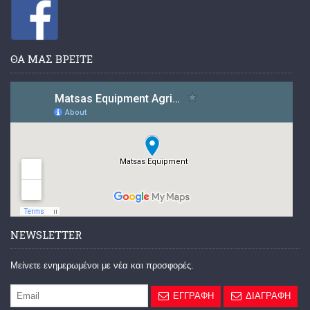
ΘΑ ΜΑΣ ΒΡΕΙΤΕ
NEWSLETTER
Μείνετε ενημερωμένοι με νέα και προσφορές.
ΕΓΓΡΑΦΗ
ΔΙΑΓΡΑΦΗ