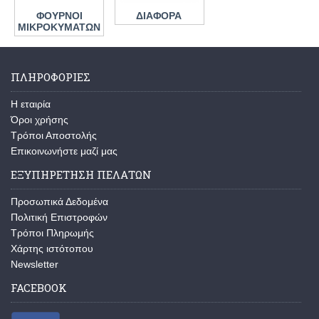
ΦΟΥΡΝΟΙ
ΔΙΑΦΟΡΑ
ΜΙΚΡΟΚΥΜΑΤΩΝ
ΠΛΗΡΟΦΟΡΙΕΣ
H εταιρία
Όροι χρήσης
Τρόποι Αποστολής
Επικοινωνήστε μαζί μας
ΕΞΥΠΗΡΕΤΗΣΗ ΠΕΛΑΤΩΝ
Προσωπικά Δεδομένα
Πολιτική Επιστροφών
Τρόποι Πληρωμής
Χάρτης ιστότοπου
Newsletter
FACEBOOK