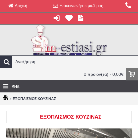
Αρχική
Επικοινωνήστε μαζί μας
0 προϊόν(τα) - 0,00€
MENU
ΕΞΟΠΛΙΣΜΟΣ ΚΟΥΖΙΝΑΣ
ΕΞΟΠΛΙΣΜΟΣ ΚΟΥΖΙΝΑΣ