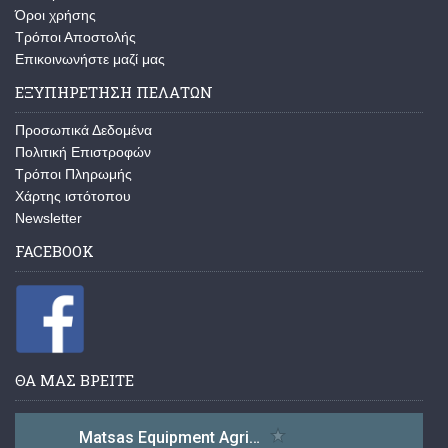
Όροι χρήσης
Τρόποι Αποστολής
Επικοινωνήστε μαζί μας
ΕΞΥΠΗΡΕΤΗΣΗ ΠΕΛΑΤΩΝ
Προσωπικά Δεδομένα
Πολιτική Επιστροφών
Τρόποι Πληρωμής
Χάρτης ιστότοπου
Newsletter
FACEBOOK
ΘΑ ΜΑΣ ΒΡΕΙΤΕ