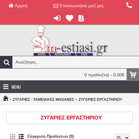
Αρχική
Επικοινωνήστε μαζί μας
0 προϊόν(τα) - 0,00€
MENU
ΖΥΓΑΡΙΕΣ - ΤΑΜΕΙΑΚΕΣ ΜΗΧΑΝΕΣ
ΖΥΓΑΡΙΕΣ ΕΡΓΑΣΤΗΡΙΟΥ
ΖΥΓΑΡΙΕΣ ΕΡΓΑΣΤΗΡΙΟΥ
Σύγκριση Προϊόντων (0)