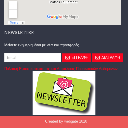
NEWSLETTER
Μείνετε ενημερωμένοι με νέα και προσφορές.
ΕΓΓΡΑΦΗ
ΔΙΑΓΡΑΦΗ
Πολιτική Εμπιστευτικότητας και Ασφάλειας Προσωπικών Δεδομένων
Created by webgate 2020