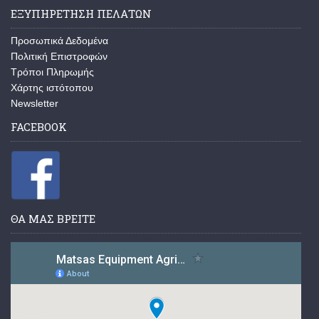
ΕΞΥΠΗΡΕΤΗΣΗ ΠΕΛΑΤΩΝ
Προσωπικά Δεδομένα
Πολιτική Επιστροφών
Τρόποι Πληρωμής
Χάρτης ιστότοπου
Newsletter
FACEBOOK
ΘΑ ΜΑΣ ΒΡΕΙΤΕ