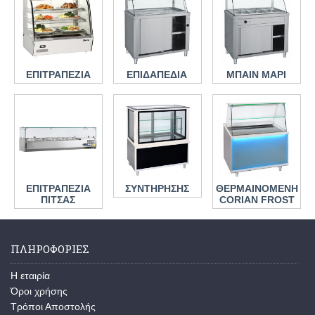
ΕΠΙΤΡΑΠΕΖΙΑ
ΕΠΙΔΑΠΕΔΙΑ
ΜΠΑΙΝ ΜΑΡΙ
ΕΠΙΤΡΑΠΕΖΙΑ
ΣΥΝΤΗΡΗΣΗΣ
ΘΕΡΜΑΙΝΟΜΕΝΗ
ΠΙΤΣΑΣ
CORIAN FROST
ΠΛΗΡΟΦΟΡΙΕΣ
H εταιρία
Όροι χρήσης
Τρόποι Αποστολής