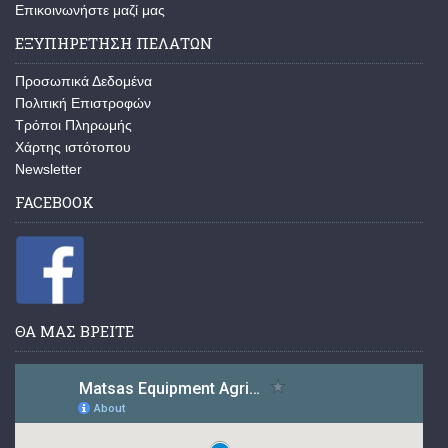
Επικοινωνήστε μαζί μας
ΕΞΥΠΗΡΕΤΗΣΗ ΠΕΛΑΤΩΝ
Προσωπικά Δεδομένα
Πολιτική Επιστροφών
Τρόποι Πληρωμής
Χάρτης ιστότοπου
Newsletter
FACEBOOK
ΘΑ ΜΑΣ ΒΡΕΙΤΕ