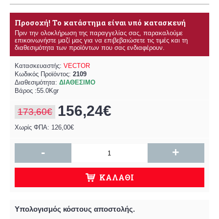
Προσοχή! Το κατάστημα είναι υπό κατασκευή
Πριν την ολοκλήρωση της παραγγελίας σας, παρακαλούμε
επικοινωνήστε μαζί μας για να επιβεβαιώσετε τις τιμές και τη
διαθεσιμότητα των προϊόντων που σας ενδιαφέρουν.
Κατασκευαστής:
VECTOR
Κωδικός Προϊόντος:
2109
Διαθεσιμότητα:
ΔΙΑΘΕΣΙΜΟ
Βάρος :55.0Kgr
156,24€
173,60€
Χωρίς ΦΠΑ: 126,00€
-
+
ΚΑΛΆΘΙ
Υπολογισμός κόστους αποστολής.