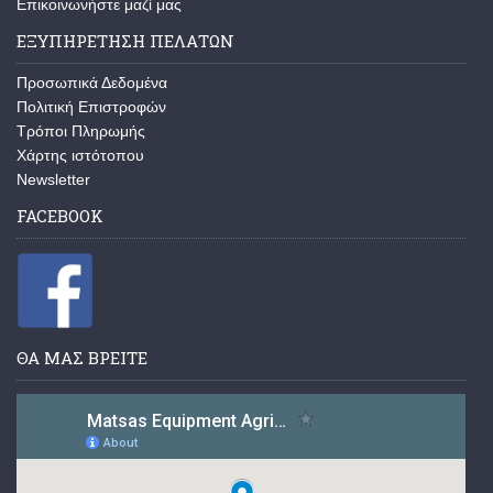
Επικοινωνήστε μαζί μας
ΕΞΥΠΗΡΕΤΗΣΗ ΠΕΛΑΤΩΝ
Προσωπικά Δεδομένα
Πολιτική Επιστροφών
Τρόποι Πληρωμής
Χάρτης ιστότοπου
Newsletter
FACEBOOK
ΘΑ ΜΑΣ ΒΡΕΙΤΕ