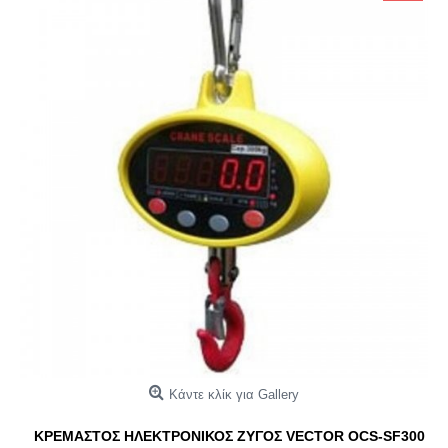
Κάντε κλίκ για Gallery
ΚΡΕΜΑΣΤΟΣ ΗΛΕΚΤΡΟΝΙΚΟΣ ΖΥΓΟΣ VECTOR OCS-SF300