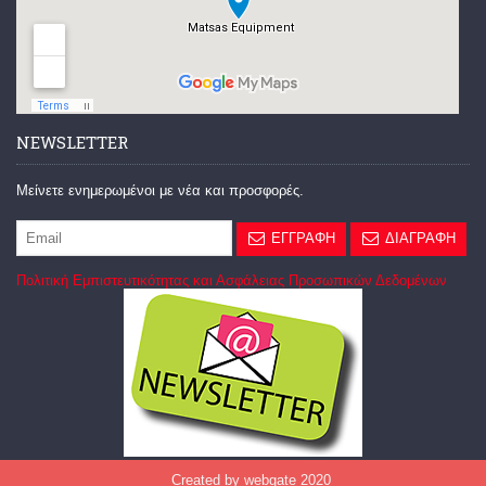
NEWSLETTER
Μείνετε ενημερωμένοι με νέα και προσφορές.
ΕΓΓΡΑΦΗ
ΔΙΑΓΡΑΦΗ
Πολιτική Εμπιστευτικότητας και Ασφάλειας Προσωπικών Δεδομένων
Created by webgate 2020