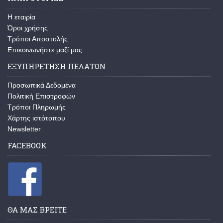
H εταιρία
Όροι χρήσης
Τρόποι Αποστολής
Επικοινωνήστε μαζί μας
ΕΞΥΠΗΡΕΤΗΣΗ ΠΕΛΑΤΩΝ
Προσωπικά Δεδομένα
Πολιτική Επιστροφών
Τρόποι Πληρωμής
Χάρτης ιστότοπου
Newsletter
FACEBOOK
ΘΑ ΜΑΣ ΒΡΕΙΤΕ