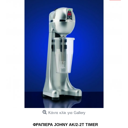
Κάντε κλίκ για Gallery
ΦΡΑΠΙΕΡΑ JOHNY ΑΚ/2-2Τ TIMER